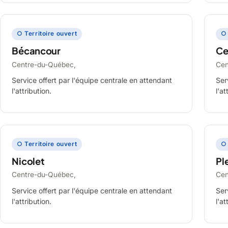
○ Territoire ouvert
○ 
Bécancour
Ce
Centre-du-Québec,
Cen
Service offert par l'équipe centrale en attendant
Ser
l'attribution.
l'at
○ Territoire ouvert
○ 
Nicolet
Ple
Centre-du-Québec,
Cen
Service offert par l'équipe centrale en attendant
Ser
l'attribution.
l'at