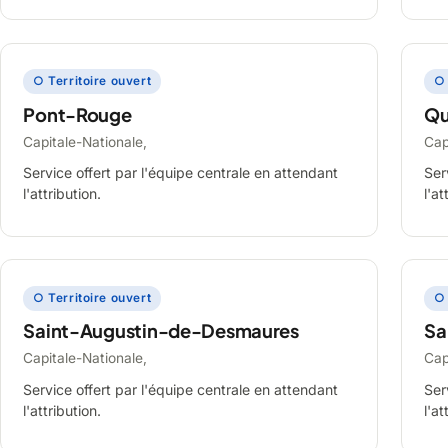
○ Territoire ouvert
○ 
Pont-Rouge
Qu
Capitale-Nationale,
Cap
Service offert par l'équipe centrale en attendant
Ser
l'attribution.
l'at
○ Territoire ouvert
○ 
Saint-Augustin-de-Desmaures
Sa
Capitale-Nationale,
Cap
Service offert par l'équipe centrale en attendant
Ser
l'attribution.
l'at