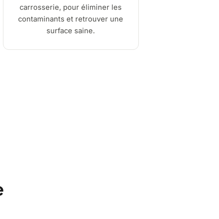
carrosserie, pour éliminer les
contaminants et retrouver une
surface saine.
e