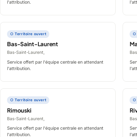
l'attribution.
l'at
○ Territoire ouvert
○ 
Bas-Saint-Laurent
Ma
Bas-Saint-Laurent,
Bas
Service offert par l'équipe centrale en attendant
Ser
l'attribution.
l'at
○ Territoire ouvert
○ 
Rimouski
Ri
Bas-Saint-Laurent,
Bas
Service offert par l'équipe centrale en attendant
Ser
l'attribution.
l'at