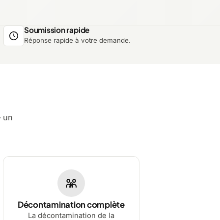
Soumission rapide
Réponse rapide à votre demande.
— un
Décontamination complète
La décontamination de la