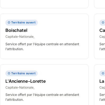
○ Territoire ouvert
○ 
Boischatel
Ca
Capitale-Nationale,
Cap
Service offert par l'équipe centrale en attendant
Ser
l'attribution.
l'at
○ Territoire ouvert
○ 
L'Ancienne-Lorette
La
Capitale-Nationale,
Cap
Service offert par l'équipe centrale en attendant
Ser
l'attribution.
l'at