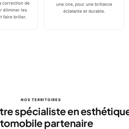
a correction de
une cire, pour une brillance
r éliminer les
éclatante et durable.
 faire briller.
NOS TERRITOIRES
tre spécialiste en esthétiqu
tomobile partenaire