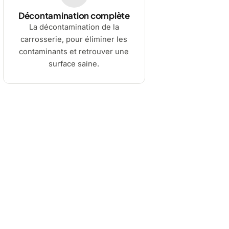
Décontamination complète
La décontamination de la
carrosserie, pour éliminer les
contaminants et retrouver une
surface saine.