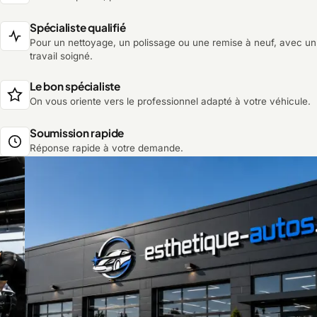
Spécialiste qualifié
Pour un nettoyage, un polissage ou une remise à neuf, avec un
travail soigné.
Le bon spécialiste
On vous oriente vers le professionnel adapté à votre véhicule.
Soumission rapide
Réponse rapide à votre demande.