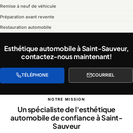
Remise à neuf de véhicule
Préparation avant revente
Restauration automobile
Esthétique automobile à Saint-Sauveur,
contactez-nous maintenant!
TÉLÉPHONE
COURRIEL
NOTRE MISSION
Un spécialiste de l'esthétique
automobile de confiance à Saint-
Sauveur