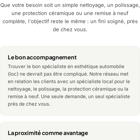
Que votre besoin soit un simple nettoyage, un polissage,
une protection céramique ou une remise à neuf
complète, l'objectif reste le même : un fini soigné, près
de chez vous.
Le bon accompagnement
Trouver le bon spécialiste en esthétique automobile
{loc} ne devrait pas être compliqué. Notre réseau met
en relation les clients avec un spécialiste local pour le
nettoyage, le polissage, la protection céramique ou la
remise à neuf. Une seule demande, un seul spécialiste
près de chez vous.
La proximité comme avantage