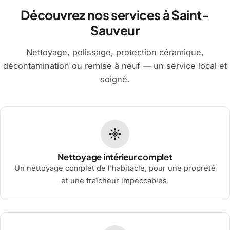
Découvrez nos services à Saint-
Sauveur
Nettoyage, polissage, protection céramique,
décontamination ou remise à neuf — un service local et
soigné.
Nettoyage intérieur complet
Un nettoyage complet de l'habitacle, pour une propreté
et une fraîcheur impeccables.