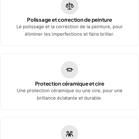
Polissage et correction de peinture
Le polissage et la correction de la peinture, pour
éliminer les imperfections et faire briller.
Protection céramique et cire
Une protection céramique ou une cire, pour une
brillance éclatante et durable.