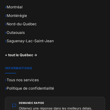
›
Montréal
›
Montérégie
›
Nord-du-Québec
›
Outaouais
›
Saguenay-Lac-Saint-Jean
+ tout le Québec →
INFORMATIONS
›
Tous nos services
›
Politique de confidentialité
DEMANDE RAPIDE
Obtenez une réponse dans les meilleurs délais.