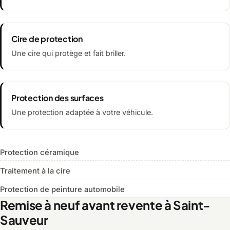
Cire de protection
Une cire qui protège et fait briller.
Protection des surfaces
Une protection adaptée à votre véhicule.
Protection céramique
Traitement à la cire
Protection de peinture automobile
Remise à neuf avant revente à Saint-
Sauveur