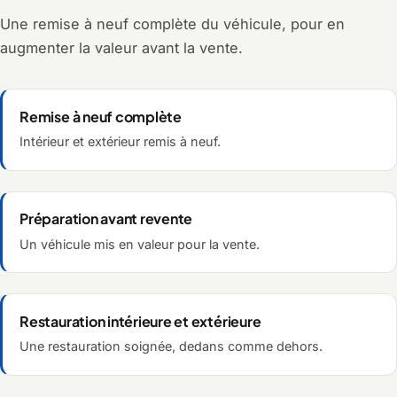
Une remise à neuf complète du véhicule, pour en
augmenter la valeur avant la vente.
Remise à neuf complète
Intérieur et extérieur remis à neuf.
Préparation avant revente
Un véhicule mis en valeur pour la vente.
Restauration intérieure et extérieure
Une restauration soignée, dedans comme dehors.