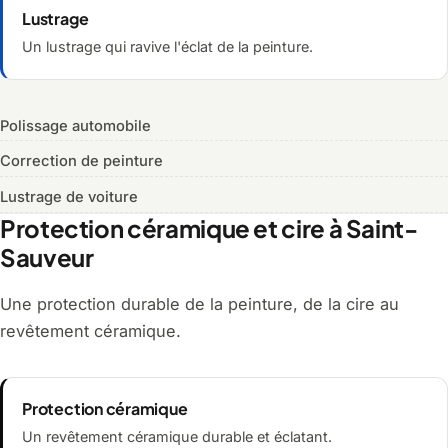
Lustrage
Un lustrage qui ravive l'éclat de la peinture.
Polissage automobile
Correction de peinture
Lustrage de voiture
Protection céramique et cire à Saint-
Sauveur
Une protection durable de la peinture, de la cire au
revêtement céramique.
Protection céramique
Un revêtement céramique durable et éclatant.