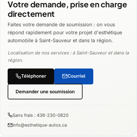
Votre demande, prise en charge
directement
Faites votre demande de soumission : on vous
répond rapidement pour votre projet d'esthétique
automobile à Saint-Sauveur et dans la région.
Localisation de nos services : à Saint-Sauveur et dans la
région.
Téléphoner
Courriel
Demander une soumission
Sans frais : 438-230-0820
info@esthetique-autos.ca