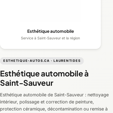
Esthétique automobile
Service à Saint-Sauveur et la région
ESTHETIQUE-AUTOS.CA · LAURENTIDES
Esthétique automobile à
Saint-Sauveur
Esthétique automobile de Saint-Sauveur : nettoyage
intérieur, polissage et correction de peinture,
protection céramique, décontamination ou remise à