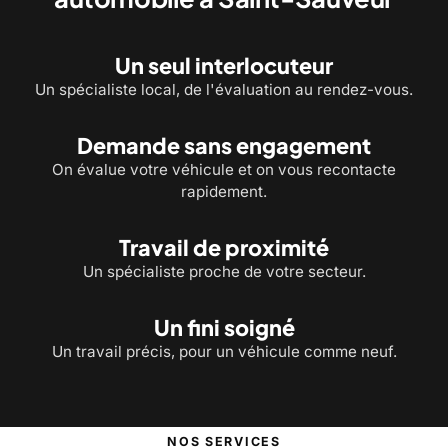
Un seul interlocuteur
Un spécialiste local, de l'évaluation au rendez-vous.
Demande sans engagement
On évalue votre véhicule et on vous recontacte
rapidement.
Travail de proximité
Un spécialiste proche de votre secteur.
Un fini soigné
Un travail précis, pour un véhicule comme neuf.
NOS SERVICES