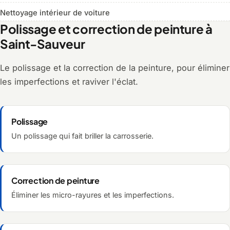
Nettoyage intérieur de voiture
Polissage et correction de peinture à
Saint-Sauveur
Le polissage et la correction de la peinture, pour éliminer
les imperfections et raviver l'éclat.
Polissage
Un polissage qui fait briller la carrosserie.
Correction de peinture
Éliminer les micro-rayures et les imperfections.