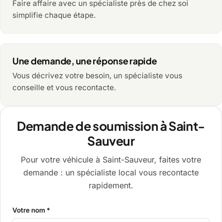
Faire affaire avec un spécialiste près de chez soi
simplifie chaque étape.
Une demande, une réponse rapide
Vous décrivez votre besoin, un spécialiste vous
conseille et vous recontacte.
Demande de soumission à Saint-
Sauveur
Pour votre véhicule à Saint-Sauveur, faites votre
demande : un spécialiste local vous recontacte
rapidement.
Votre nom *