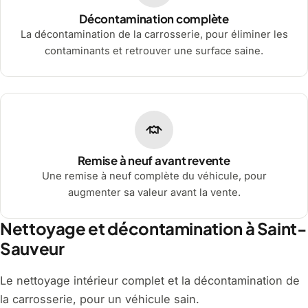
Décontamination complète
La décontamination de la carrosserie, pour éliminer les
contaminants et retrouver une surface saine.
Remise à neuf avant revente
Une remise à neuf complète du véhicule, pour
augmenter sa valeur avant la vente.
Nettoyage et décontamination à Saint-
Sauveur
Le nettoyage intérieur complet et la décontamination de
la carrosserie, pour un véhicule sain.