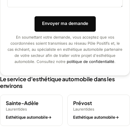
Envoyer ma demande
En soumettant votre demande, vous acceptez que vos
coordonnées soient transmises au réseau Pôle Positifs et, le
cas échéant, au spécialiste en esthétique automobile partenaire
de votre secteur afin de traiter votre projet d'esthétique
automobile. Consultez notre
politique de confidentialité
.
Le service d'esthétique automobile dans les
environs
Sainte-Adèle
Prévost
Laurentides
Laurentides
Esthétique automobile
→
Esthétique automobile
→