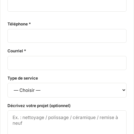
Téléphone *
Courriel *
Type de service
Décrivez votre projet (optionnel)