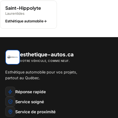
Saint-Hippolyte
Laurentides
Esthétique automobile
→
esthetique-autos.ca
VOTRE VÉHICULE, COMME NEUF.
Esthétique automobile pour vos projets,
partout au Québec.
Réponse rapide
Service soigné
Service de proximité