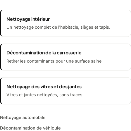
Nettoyage intérieur
Un nettoyage complet de l'habitacle, sièges et tapis.
Décontamination de la carrosserie
Retirer les contaminants pour une surface saine.
Nettoyage des vitres et des jantes
Vitres et jantes nettoyées, sans traces.
Nettoyage automobile
Décontamination de véhicule