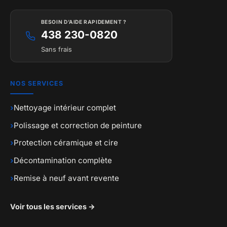
BESOIN D’AIDE RAPIDEMENT ?
438 230-0820
Sans frais
NOS SERVICES
›
Nettoyage intérieur complet
›
Polissage et correction de peinture
›
Protection céramique et cire
›
Décontamination complète
›
Remise à neuf avant revente
Voir tous les services →