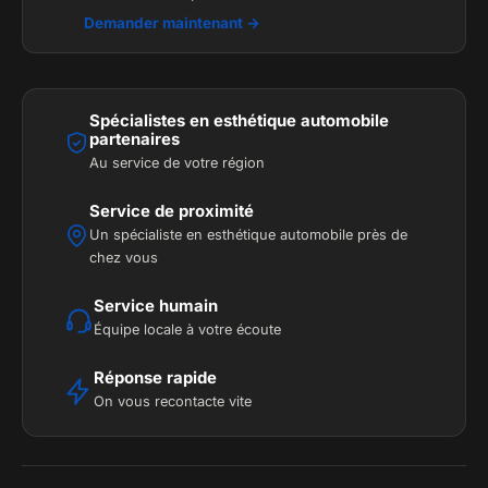
Demander maintenant →
Spécialistes en esthétique automobile
partenaires
Au service de votre région
Service de proximité
Un spécialiste en esthétique automobile près de
chez vous
Service humain
Équipe locale à votre écoute
Réponse rapide
On vous recontacte vite