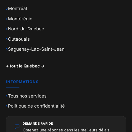
›
Montréal
›
Montérégie
›
Nord-du-Québec
›
Outaouais
›
Saguenay-Lac-Saint-Jean
+ tout le Québec →
INFORMATIONS
›
Tous nos services
›
Politique de confidentialité
DEMANDE RAPIDE
Obtenez une réponse dans les meilleurs délais.