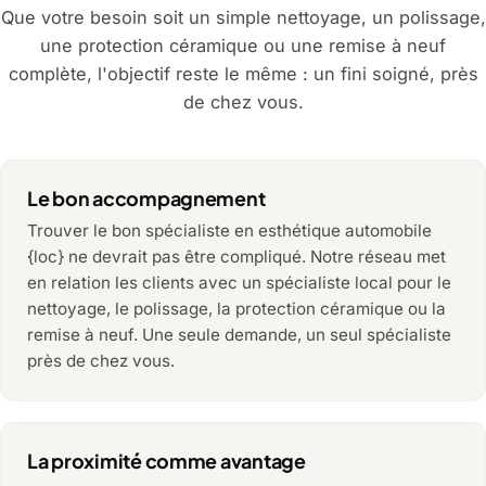
Que votre besoin soit un simple nettoyage, un polissage,
une protection céramique ou une remise à neuf
complète, l'objectif reste le même : un fini soigné, près
de chez vous.
Le bon accompagnement
Trouver le bon spécialiste en esthétique automobile
{loc} ne devrait pas être compliqué. Notre réseau met
en relation les clients avec un spécialiste local pour le
nettoyage, le polissage, la protection céramique ou la
remise à neuf. Une seule demande, un seul spécialiste
près de chez vous.
La proximité comme avantage