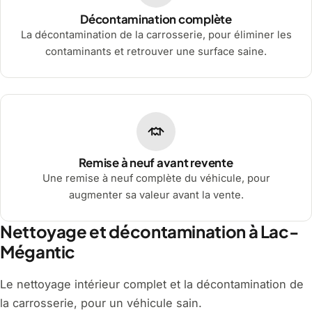
Décontamination complète
La décontamination de la carrosserie, pour éliminer les
contaminants et retrouver une surface saine.
Remise à neuf avant revente
Une remise à neuf complète du véhicule, pour
augmenter sa valeur avant la vente.
Nettoyage et décontamination à Lac-
Mégantic
Le nettoyage intérieur complet et la décontamination de
la carrosserie, pour un véhicule sain.