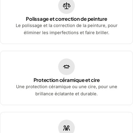
Polissage et correction de peinture
Le polissage et la correction de la peinture, pour
éliminer les imperfections et faire briller.
Protection céramique et cire
Une protection céramique ou une cire, pour une
brillance éclatante et durable.