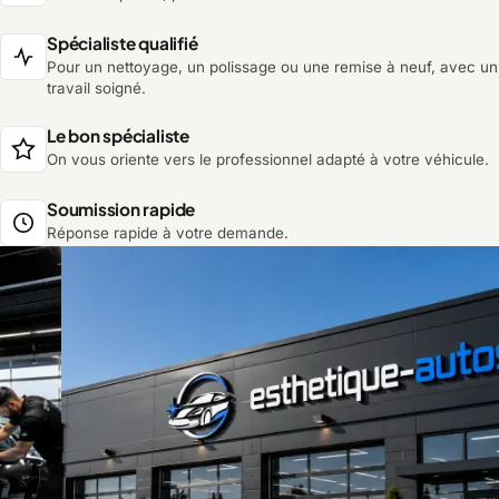
Spécialiste qualifié
Pour un nettoyage, un polissage ou une remise à neuf, avec un
travail soigné.
Le bon spécialiste
On vous oriente vers le professionnel adapté à votre véhicule.
Soumission rapide
Réponse rapide à votre demande.