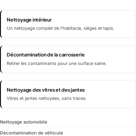
Nettoyage intérieur
Un nettoyage complet de l'habitacle, sièges et tapis.
Décontamination de la carrosserie
Retirer les contaminants pour une surface saine.
Nettoyage des vitres et des jantes
Vitres et jantes nettoyées, sans traces.
Nettoyage automobile
Décontamination de véhicule