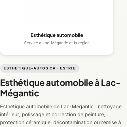
Esthétique automobile
Service à Lac-Mégantic et la région
ESTHETIQUE-AUTOS.CA · ESTRIE
Esthétique automobile à Lac-
Mégantic
Esthétique automobile de Lac-Mégantic : nettoyage
intérieur, polissage et correction de peinture,
protection céramique, décontamination ou remise à