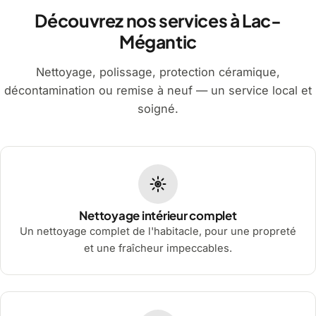
Découvrez nos services à Lac-
Mégantic
Nettoyage, polissage, protection céramique,
décontamination ou remise à neuf — un service local et
soigné.
Nettoyage intérieur complet
Un nettoyage complet de l'habitacle, pour une propreté
et une fraîcheur impeccables.