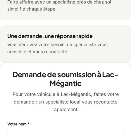
Faire affaire avec un spécialiste près de chez soi
simplifie chaque étape.
Une demande, une réponse rapide
Vous décrivez votre besoin, un spécialiste vous
conseille et vous recontacte.
Demande de soumission à Lac-
Mégantic
Pour votre véhicule à Lac-Mégantic, faites votre
demande : un spécialiste local vous recontacte
rapidement.
Votre nom *