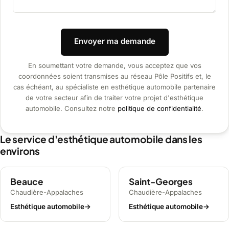
Envoyer ma demande
En soumettant votre demande, vous acceptez que vos
coordonnées soient transmises au réseau Pôle Positifs et, le
cas échéant, au spécialiste en esthétique automobile partenaire
de votre secteur afin de traiter votre projet d'esthétique
automobile. Consultez notre
politique de confidentialité
.
Le service d'esthétique automobile dans les
environs
Beauce
Saint-Georges
Chaudière-Appalaches
Chaudière-Appalaches
Esthétique automobile
→
Esthétique automobile
→