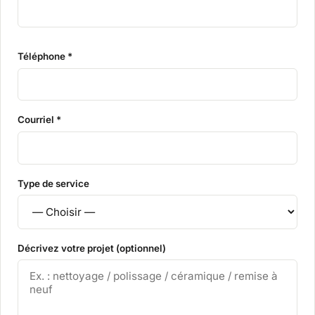
Téléphone *
Courriel *
Type de service
Décrivez votre projet (optionnel)