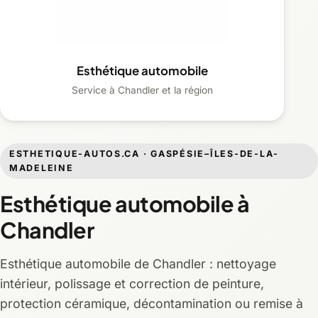
Esthétique automobile
Service à Chandler et la région
ESTHETIQUE-AUTOS.CA · GASPÉSIE–ÎLES-DE-LA-
MADELEINE
Esthétique automobile à
Chandler
Esthétique automobile de Chandler : nettoyage
intérieur, polissage et correction de peinture,
protection céramique, décontamination ou remise à