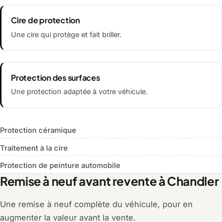
Cire de protection
Une cire qui protège et fait briller.
Protection des surfaces
Une protection adaptée à votre véhicule.
Protection céramique
Traitement à la cire
Protection de peinture automobile
Remise à neuf avant revente à Chandler
Une remise à neuf complète du véhicule, pour en
augmenter la valeur avant la vente.