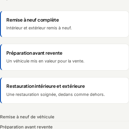
Remise à neuf complète
Intérieur et extérieur remis à neuf.
Préparation avant revente
Un véhicule mis en valeur pour la vente.
Restauration intérieure et extérieure
Une restauration soignée, dedans comme dehors.
Remise à neuf de véhicule
Préparation avant revente