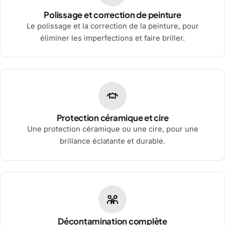
Polissage et correction de peinture
Le polissage et la correction de la peinture, pour
éliminer les imperfections et faire briller.
Protection céramique et cire
Une protection céramique ou une cire, pour une
brillance éclatante et durable.
Décontamination complète