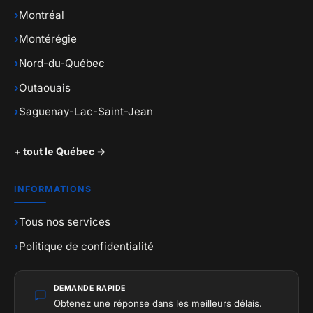
›
Montréal
›
Montérégie
›
Nord-du-Québec
›
Outaouais
›
Saguenay-Lac-Saint-Jean
+ tout le Québec →
INFORMATIONS
›
Tous nos services
›
Politique de confidentialité
DEMANDE RAPIDE
Obtenez une réponse dans les meilleurs délais.