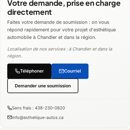
Votre demande, prise en charge
directement
Faites votre demande de soumission : on vous
répond rapidement pour votre projet d'esthétique
automobile à Chandler et dans la région.
Localisation de nos services : à Chandler et dans la
région.
Téléphoner
Courriel
Demander une soumission
Sans frais : 438-230-0820
info@esthetique-autos.ca