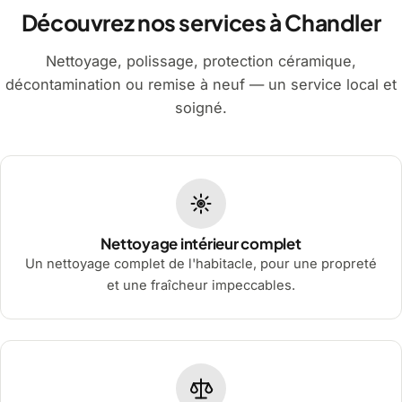
Découvrez nos services à Chandler
Nettoyage, polissage, protection céramique,
décontamination ou remise à neuf — un service local et
soigné.
Nettoyage intérieur complet
Un nettoyage complet de l'habitacle, pour une propreté
et une fraîcheur impeccables.