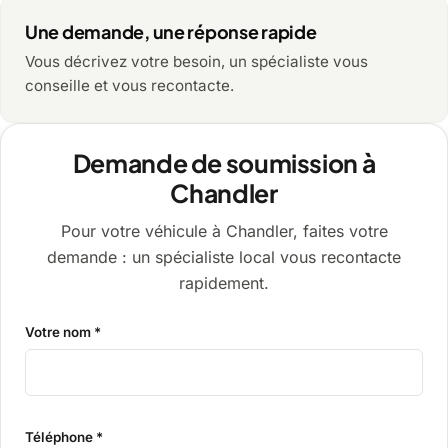
Une demande, une réponse rapide
Vous décrivez votre besoin, un spécialiste vous
conseille et vous recontacte.
Demande de soumission à
Chandler
Pour votre véhicule à Chandler, faites votre
demande : un spécialiste local vous recontacte
rapidement.
Votre nom *
Téléphone *