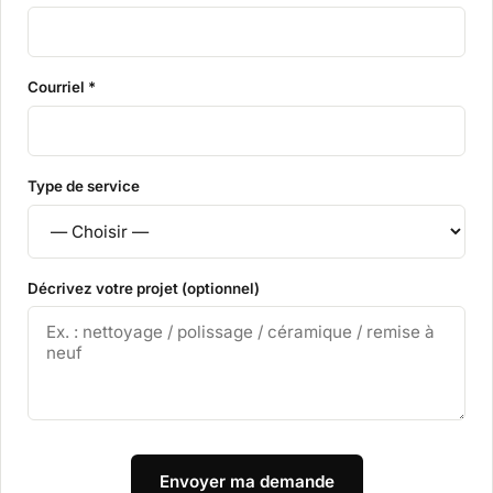
Courriel *
Type de service
Décrivez votre projet (optionnel)
Envoyer ma demande