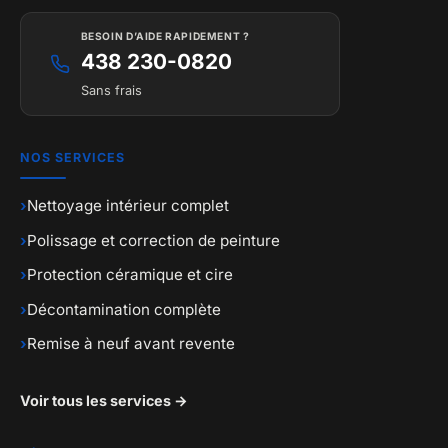
BESOIN D’AIDE RAPIDEMENT ?
438 230-0820
Sans frais
NOS SERVICES
›
Nettoyage intérieur complet
›
Polissage et correction de peinture
›
Protection céramique et cire
›
Décontamination complète
›
Remise à neuf avant revente
Voir tous les services →