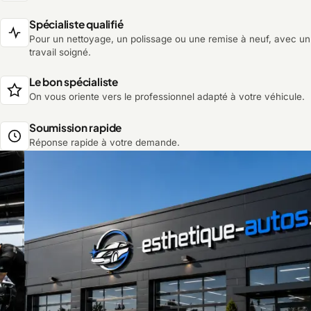
Spécialiste qualifié
Pour un nettoyage, un polissage ou une remise à neuf, avec un
travail soigné.
Le bon spécialiste
On vous oriente vers le professionnel adapté à votre véhicule.
Soumission rapide
Réponse rapide à votre demande.