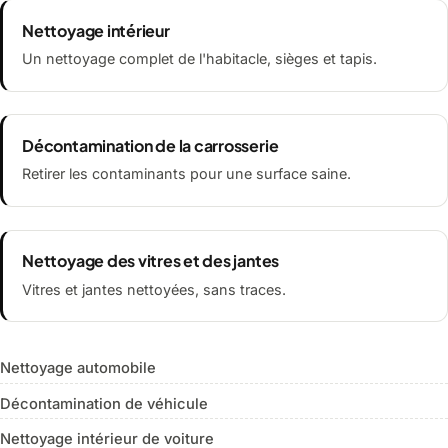
Nettoyage intérieur
Un nettoyage complet de l'habitacle, sièges et tapis.
Décontamination de la carrosserie
Retirer les contaminants pour une surface saine.
Nettoyage des vitres et des jantes
Vitres et jantes nettoyées, sans traces.
Nettoyage automobile
Décontamination de véhicule
Nettoyage intérieur de voiture