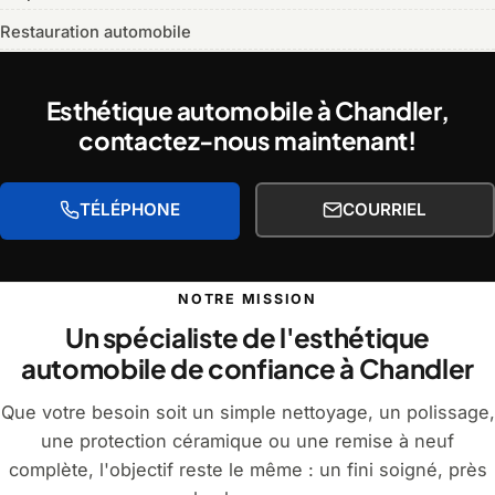
Restauration automobile
Esthétique automobile à Chandler,
contactez-nous maintenant!
TÉLÉPHONE
COURRIEL
NOTRE MISSION
Un spécialiste de l'esthétique
automobile de confiance à Chandler
Que votre besoin soit un simple nettoyage, un polissage,
une protection céramique ou une remise à neuf
complète, l'objectif reste le même : un fini soigné, près