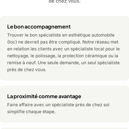
de chez vous.
Le bon accompagnement
Trouver le bon spécialiste en esthétique automobile
{loc} ne devrait pas être compliqué. Notre réseau met
en relation les clients avec un spécialiste local pour le
nettoyage, le polissage, la protection céramique ou la
remise à neuf. Une seule demande, un seul spécialiste
près de chez vous.
La proximité comme avantage
Faire affaire avec un spécialiste près de chez soi
simplifie chaque étape.