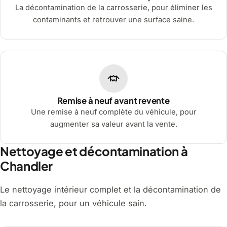
La décontamination de la carrosserie, pour éliminer les
contaminants et retrouver une surface saine.
Remise à neuf avant revente
Une remise à neuf complète du véhicule, pour
augmenter sa valeur avant la vente.
Nettoyage et décontamination à
Chandler
Le nettoyage intérieur complet et la décontamination de
la carrosserie, pour un véhicule sain.