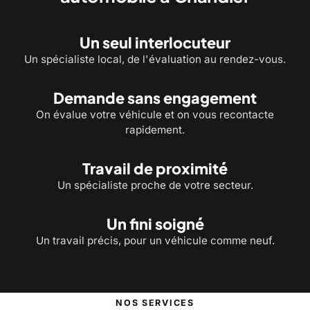
Un seul interlocuteur
Un spécialiste local, de l'évaluation au rendez-vous.
Demande sans engagement
On évalue votre véhicule et on vous recontacte
rapidement.
Travail de proximité
Un spécialiste proche de votre secteur.
Un fini soigné
Un travail précis, pour un véhicule comme neuf.
NOS SERVICES