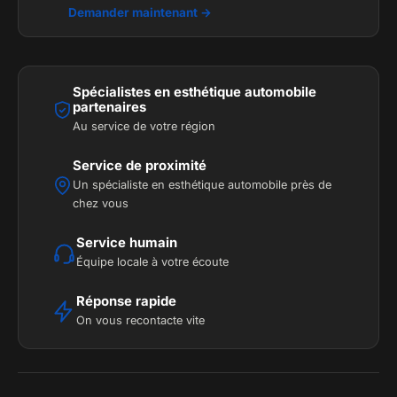
Demander maintenant →
Spécialistes en esthétique automobile
partenaires
Au service de votre région
Service de proximité
Un spécialiste en esthétique automobile près de
chez vous
Service humain
Équipe locale à votre écoute
Réponse rapide
On vous recontacte vite