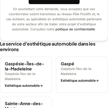
En soumettant votre demande, vous acceptez que vos
coordonnées soient transmises au réseau Pôle Positifs et, le
cas échéant, au spécialiste en esthétique automobile partenaire
de votre secteur afin de traiter votre projet d'esthétique
automobile. Consultez notre
politique de confidentialité
.
Le service d'esthétique automobile dans les
environs
Gaspésie–Îles-de-
Gaspé
la-Madeleine
Gaspésie–Îles-de-la-
Gaspésie–Îles-de-la-
Madeleine
Madeleine
Esthétique automobile
→
Esthétique automobile
→
Sainte-Anne-des-