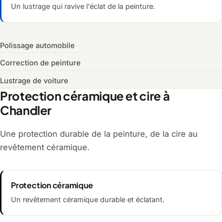
Un lustrage qui ravive l'éclat de la peinture.
Polissage automobile
Correction de peinture
Lustrage de voiture
Protection céramique et cire à
Chandler
Une protection durable de la peinture, de la cire au
revêtement céramique.
Protection céramique
Un revêtement céramique durable et éclatant.