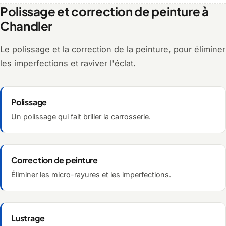
Polissage et correction de peinture à
Chandler
Le polissage et la correction de la peinture, pour éliminer
les imperfections et raviver l'éclat.
Polissage
Un polissage qui fait briller la carrosserie.
Correction de peinture
Éliminer les micro-rayures et les imperfections.
Lustrage