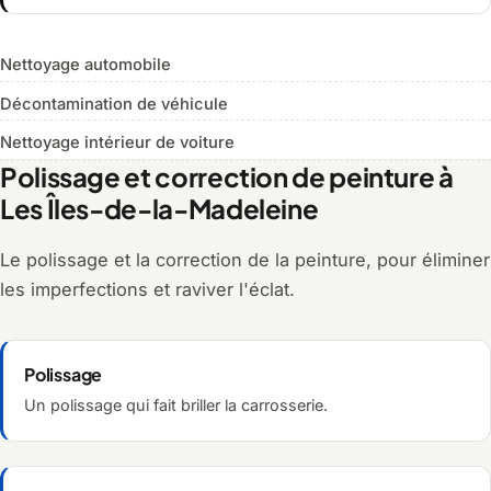
Nettoyage automobile
Décontamination de véhicule
Nettoyage intérieur de voiture
Polissage et correction de peinture à
Les Îles-de-la-Madeleine
Le polissage et la correction de la peinture, pour éliminer
les imperfections et raviver l'éclat.
Polissage
Un polissage qui fait briller la carrosserie.