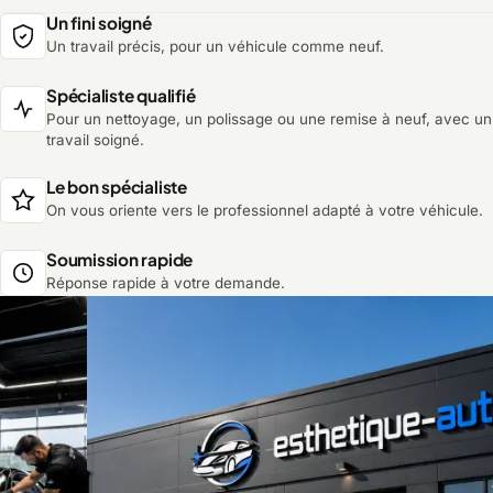
Un fini soigné
Un travail précis, pour un véhicule comme neuf.
Spécialiste qualifié
Pour un nettoyage, un polissage ou une remise à neuf, avec un
travail soigné.
Le bon spécialiste
On vous oriente vers le professionnel adapté à votre véhicule.
Soumission rapide
Réponse rapide à votre demande.