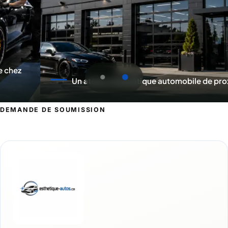
Un atelier d'esthétique automobile de proximité
DEMANDE DE SOUMISSION
Demande de soumission pour Les Îles