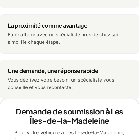
La proximité comme avantage
Faire affaire avec un spécialiste près de chez soi
simplifie chaque étape.
Une demande, une réponse rapide
Vous décrivez votre besoin, un spécialiste vous
conseille et vous recontacte.
Demande de soumission à Les
Îles-de-la-Madeleine
Pour votre véhicule à Les Îles-de-la-Madeleine,