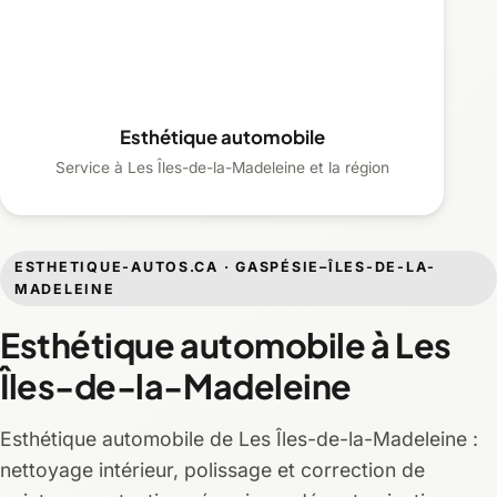
Esthétique automobile
Service à Les Îles-de-la-Madeleine et la région
ESTHETIQUE-AUTOS.CA · GASPÉSIE–ÎLES-DE-LA-
MADELEINE
Esthétique automobile à Les
Îles-de-la-Madeleine
Esthétique automobile de Les Îles-de-la-Madeleine :
nettoyage intérieur, polissage et correction de