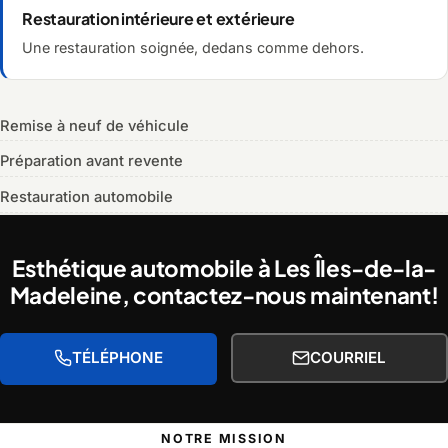
Restauration intérieure et extérieure
Une restauration soignée, dedans comme dehors.
Remise à neuf de véhicule
Préparation avant revente
Restauration automobile
Esthétique automobile à Les Îles-de-la-
Madeleine, contactez-nous maintenant!
TÉLÉPHONE
COURRIEL
NOTRE MISSION