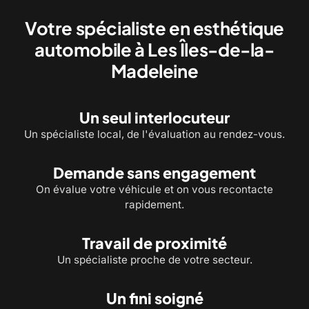
Votre spécialiste en esthétique
automobile à Les Îles-de-la-
Madeleine
Un seul interlocuteur
Un spécialiste local, de l'évaluation au rendez-vous.
Demande sans engagement
On évalue votre véhicule et on vous recontacte
rapidement.
Travail de proximité
Un spécialiste proche de votre secteur.
Un fini soigné