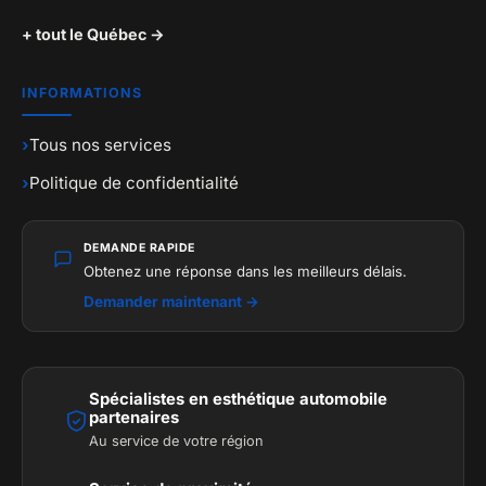
+ tout le Québec →
INFORMATIONS
›
Tous nos services
›
Politique de confidentialité
DEMANDE RAPIDE
Obtenez une réponse dans les meilleurs délais.
Demander maintenant →
Spécialistes en esthétique automobile
partenaires
Au service de votre région