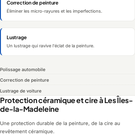
Correction de peinture
Éliminer les micro-rayures et les imperfections.
Lustrage
Un lustrage qui ravive l'éclat de la peinture.
Polissage automobile
Correction de peinture
Lustrage de voiture
Protection céramique et cire à Les Îles-
de-la-Madeleine
Une protection durable de la peinture, de la cire au
revêtement céramique.