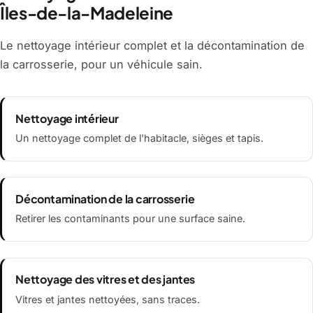
Îles-de-la-Madeleine
Le nettoyage intérieur complet et la décontamination de
la carrosserie, pour un véhicule sain.
Nettoyage intérieur
Un nettoyage complet de l'habitacle, sièges et tapis.
Décontamination de la carrosserie
Retirer les contaminants pour une surface saine.
Nettoyage des vitres et des jantes
Vitres et jantes nettoyées, sans traces.