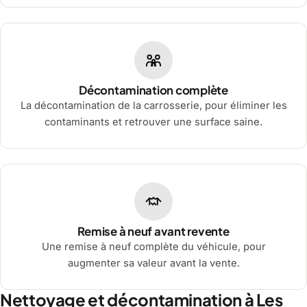
Décontamination complète
La décontamination de la carrosserie, pour éliminer les
contaminants et retrouver une surface saine.
Remise à neuf avant revente
Une remise à neuf complète du véhicule, pour
augmenter sa valeur avant la vente.
Nettoyage et décontamination à Les