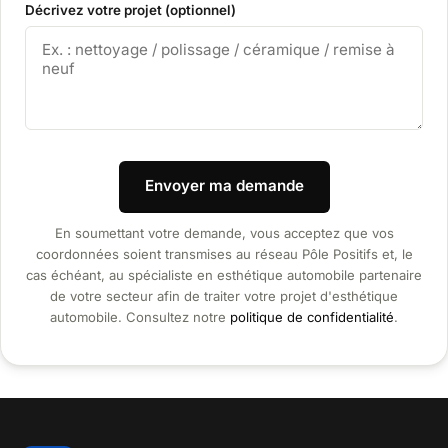
Décrivez votre projet (optionnel)
Envoyer ma demande
En soumettant votre demande, vous acceptez que vos
coordonnées soient transmises au réseau Pôle Positifs et, le
cas échéant, au spécialiste en esthétique automobile partenaire
de votre secteur afin de traiter votre projet d'esthétique
automobile. Consultez notre
politique de confidentialité
.