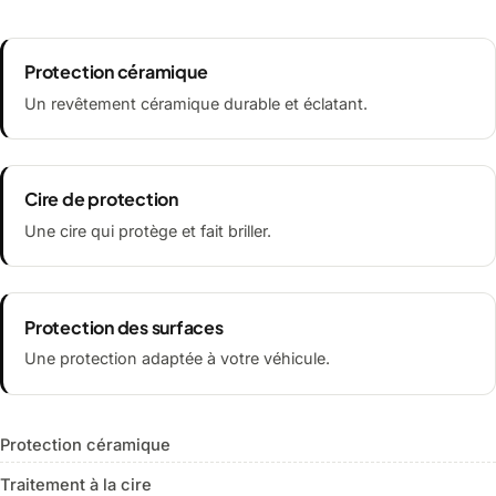
Protection céramique
Un revêtement céramique durable et éclatant.
Cire de protection
Une cire qui protège et fait briller.
Protection des surfaces
Une protection adaptée à votre véhicule.
Protection céramique
Traitement à la cire