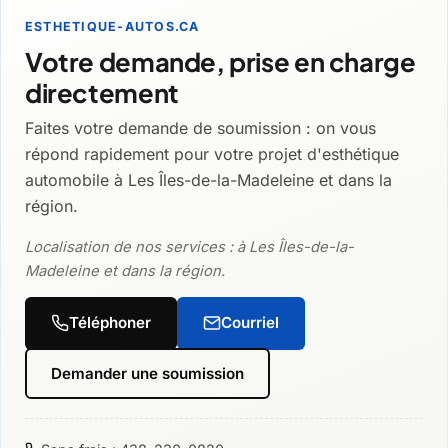
ESTHETIQUE-AUTOS.CA
Votre demande, prise en charge
directement
Faites votre demande de soumission : on vous
répond rapidement pour votre projet d'esthétique
automobile à Les Îles-de-la-Madeleine et dans la
région.
Localisation de nos services : à Les Îles-de-la-
Madeleine et dans la région.
Téléphoner
Courriel
Demander une soumission