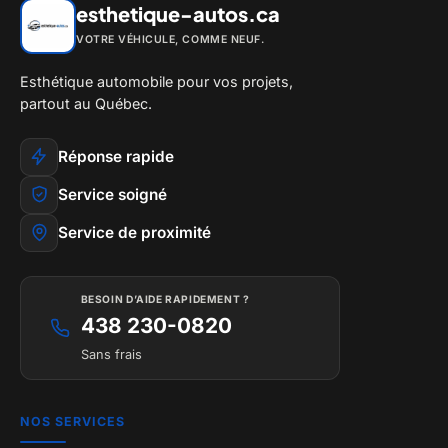
esthetique-autos.ca
VOTRE VÉHICULE, COMME NEUF.
Esthétique automobile pour vos projets,
partout au Québec.
Réponse rapide
Service soigné
Service de proximité
BESOIN D’AIDE RAPIDEMENT ?
438 230-0820
Sans frais
NOS SERVICES