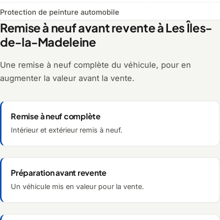
Protection de peinture automobile
Remise à neuf avant revente à Les Îles-
de-la-Madeleine
Une remise à neuf complète du véhicule, pour en
augmenter la valeur avant la vente.
Remise à neuf complète
Intérieur et extérieur remis à neuf.
Préparation avant revente
Un véhicule mis en valeur pour la vente.