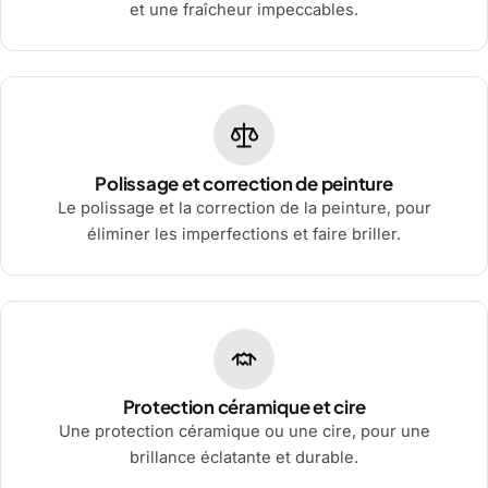
et une fraîcheur impeccables.
Polissage et correction de peinture
Le polissage et la correction de la peinture, pour
éliminer les imperfections et faire briller.
Protection céramique et cire
Une protection céramique ou une cire, pour une
brillance éclatante et durable.