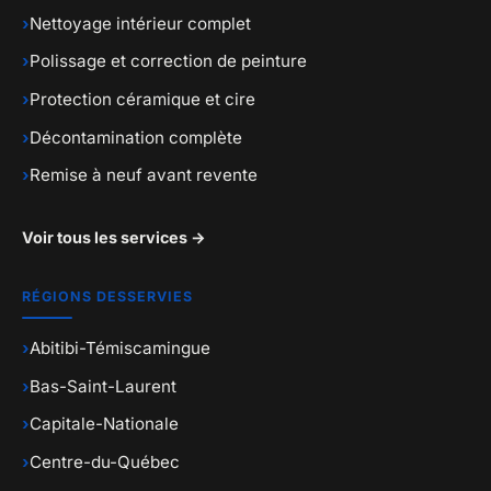
›
Nettoyage intérieur complet
›
Polissage et correction de peinture
›
Protection céramique et cire
›
Décontamination complète
›
Remise à neuf avant revente
Voir tous les services →
RÉGIONS DESSERVIES
›
Abitibi-Témiscamingue
›
Bas-Saint-Laurent
›
Capitale-Nationale
›
Centre-du-Québec