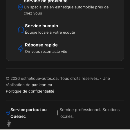
Service de proximité
Un spécialiste en esthétique automobile près de
chez vous
Service humain
Équipe locale à votre écoute
Réponse rapide
On vous recontacte vite
© 2026 esthetique-autos.ca. Tous droits réservés. · Une
réalisation de
panican.ca
Politique de confidentialité
Service partout au
Service professionnel. Solutions
|
Québec
locales.