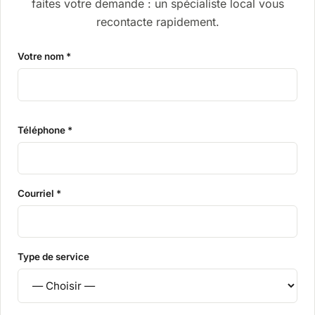
faites votre demande : un spécialiste local vous
recontacte rapidement.
Votre nom *
Téléphone *
Courriel *
Type de service