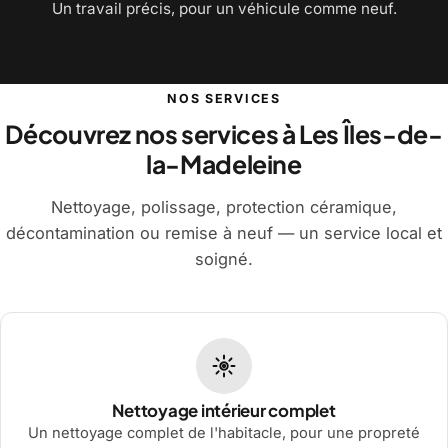
Un travail précis, pour un véhicule comme neuf.
NOS SERVICES
Découvrez nos services à Les Îles-de-
la-Madeleine
Nettoyage, polissage, protection céramique,
décontamination ou remise à neuf — un service local et
soigné.
Nettoyage intérieur complet
Un nettoyage complet de l'habitacle, pour une propreté