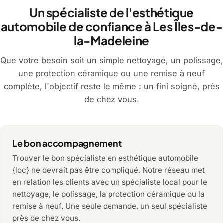
Un spécialiste de l'esthétique
automobile de confiance à Les Îles-de-
la-Madeleine
Que votre besoin soit un simple nettoyage, un polissage,
une protection céramique ou une remise à neuf
complète, l'objectif reste le même : un fini soigné, près
de chez vous.
Le bon accompagnement
Trouver le bon spécialiste en esthétique automobile
{loc} ne devrait pas être compliqué. Notre réseau met
en relation les clients avec un spécialiste local pour le
nettoyage, le polissage, la protection céramique ou la
remise à neuf. Une seule demande, un seul spécialiste
près de chez vous.